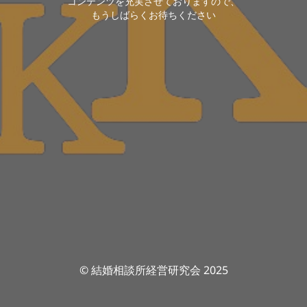
コンテンツを充実させておりますので、
もうしばらくお待ちください
© 結婚相談所経営研究会 2025