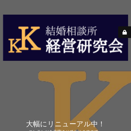
大幅にリニューアル中！