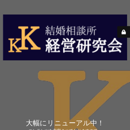
大幅にリニューアル中！