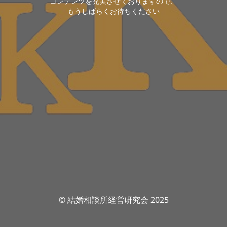
コンテンツを充実させておりますので、
もうしばらくお待ちください
© 結婚相談所経営研究会 2025