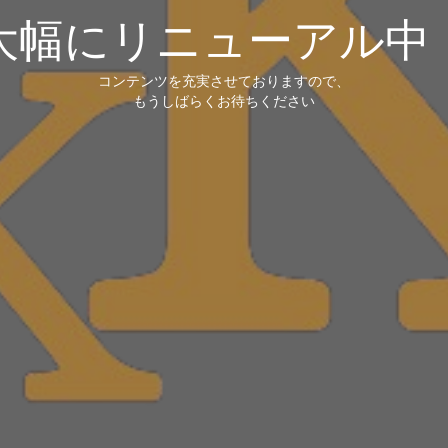
大幅にリニューアル中
コンテンツを充実させておりますので、
もうしばらくお待ちください